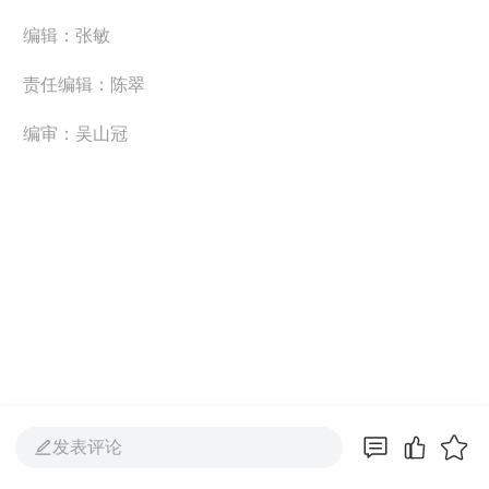
编辑：张敏
责任编辑：陈翠
编审：吴山冠
发表评论