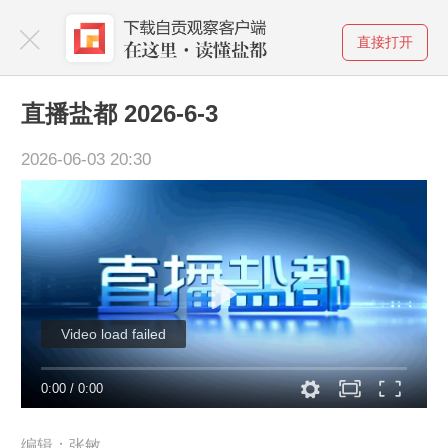
直接打开
直播盐都 2026-6-3
2026-06-03 20:30
Video load failed
0:00
/
0:00
编辑：张敏