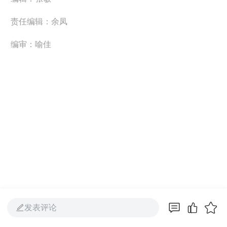
责任编辑：余凤
编审：喻佳
发表评论