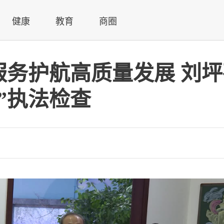
健康
教育
商圈
服务护航高质量发展 刘
”执法检查