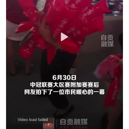
Video load failed