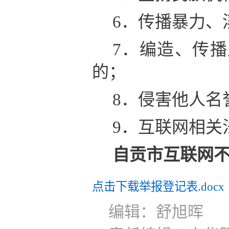
6．传播暴力、
7．编造、传
的；
8．侵害他人名
9．互联网相关
自贡市互联网
点击下载举报登记表.docx
编辑：舒旭晖