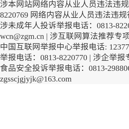
涉本网站网络内容从业人员违法违规行
8220769
网络内容从业人员违法违规
涉未成年人投诉举报电话：0813-822
wcn@zgm.cn |
涉互联网算法推荐专
中国互联网举报中心举报电话: 1237
举报电话：0813-8220770 |
涉企举报
食品安全投诉举报电话：0813-29880
zgsscjgjyjk@163.com