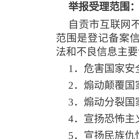
举报受理范围
自贡市互联网
范围是登记备案
法和不良信息主要
1．危害国家安
2．煽动颠覆国
3．煽动分裂国
4．宣扬恐怖主
5．宣扬民族仇