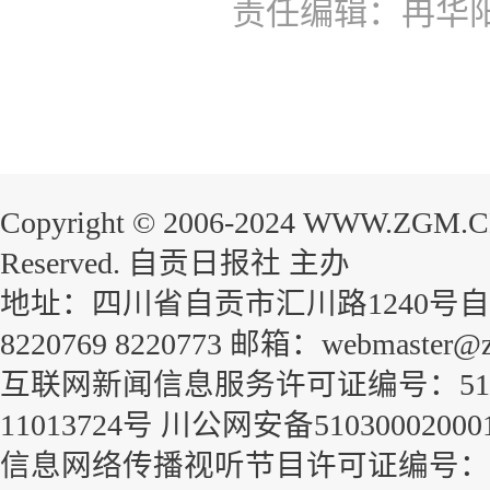
责任编辑：冉华
Copyright © 2006-2024 WWW.ZGM.
Reserved. 自贡日报社 主办
地址：四川省自贡市汇川路1240号自贡
8220769 8220773 邮箱：webmaster@z
互联网新闻信息服务许可证编号：51120
11013724号
川公网安备51030002000
信息网络传播视听节目许可证编号：1-23-