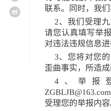
联系。同时，我们
2、我们受理
请您认真填写举
对违法违规信息进
3、您将对您
歪曲事实，所造成
4、举报
ZGBLJB@16
受理您的举报内容