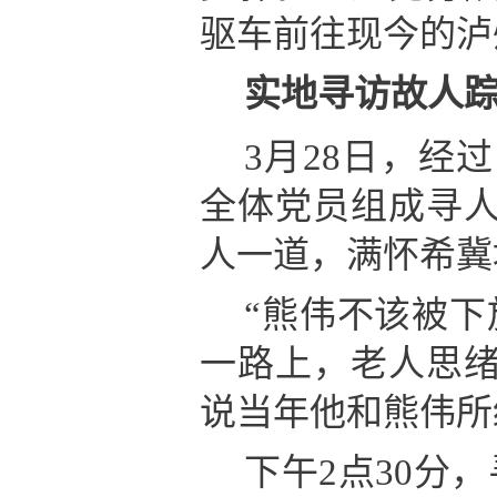
驱车前往现今的泸
实地寻访故人
3月28日，经
全体党员组成寻
人一道，满怀希冀
“熊伟不该被下
一路上，老人思
说当年他和熊伟所
下午2点30分