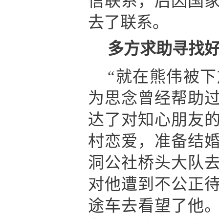
信联系，后因国
去了联系。
多方求助寻找
“就在熊伟被
为思念曾经帮助
达了对知心朋友
村恋爱，准备结
洞公社桥头大队
对他遭到不公正
途车去看望了他