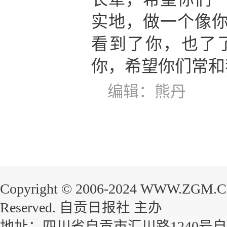
实地，做一个像
看到了你，也了
你，希望你们常和
编辑：熊丹
Copyright © 2006-2024 WWW.ZGM.
Reserved. 自贡日报社 主办
地址：四川省自贡市汇川路1240号自贡