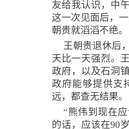
友给我认识，中
这一次见面后，一
朝贵就滔滔不绝。
王朝贵退休后
天比一天强烈。
政府，以及石洞
政府能够提供支
远，都查无结果。
“熊伟到现在
的话，应该在90