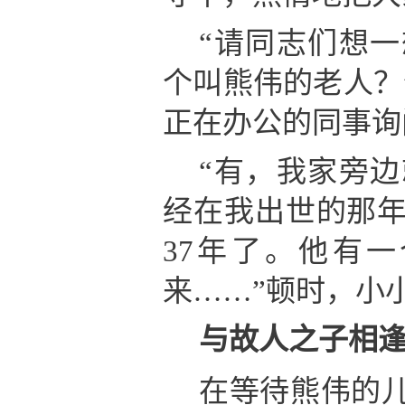
“请同志们想
个叫熊伟的老人？
正在办公的同事询
“有，我家旁
经在我出世的那年
37年了。他有
来……”顿时，小
与故人之子相
在等待熊伟的