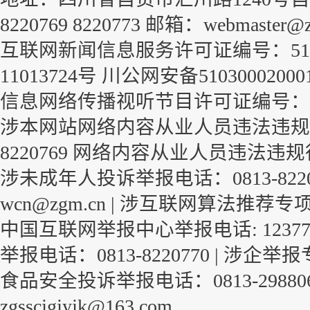
8220769 8220773 邮箱：webmaster@z
互联网新闻信息服务许可证编号：51120
11013724号
川公网安备51030002000
信息网络传播视听节目许可证编号：1-23-
涉本网站网络内容从业人员违法违规行
8220769
网络内容从业人员违法违规
涉未成年人投诉举报电话：0813-822
wcn@zgm.cn |
涉互联网算法推荐专
中国互联网举报中心举报电话: 1237
举报电话：0813-8220770 |
涉企举报
食品安全投诉举报电话：0813-29880
zgsscjgjyjk@163.com