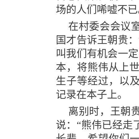
场的人们唏嘘不已
在村委会会议
国才告诉王朝贵：
叫我们有机会一定
本，将熊伟从上世
生子等经过，以
记录在本子上。
离别时，王朝
说：“熊伟已经走
长辈，希望你们