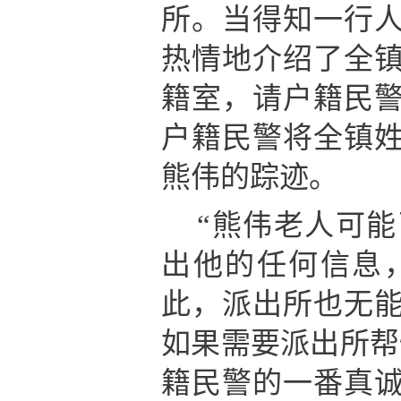
所。当得知一行
热情地介绍了全
籍室，请户籍民
户籍民警将全镇
熊伟的踪迹。
“熊伟老人可
出他的任何信息
此，派出所也无
如果需要派出所帮
籍民警的一番真