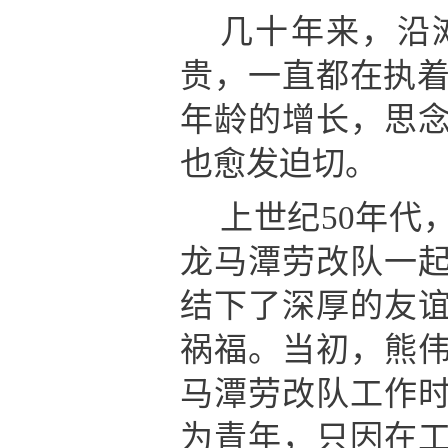
几十年来，沿
贵，一直都在执着
年龄的增长，思
也愈发迫切。
上世纪50年代
龙马潭劳改队一
结下了深厚的友
祸福。当初，熊
马潭劳改队工作
为青年，只因在