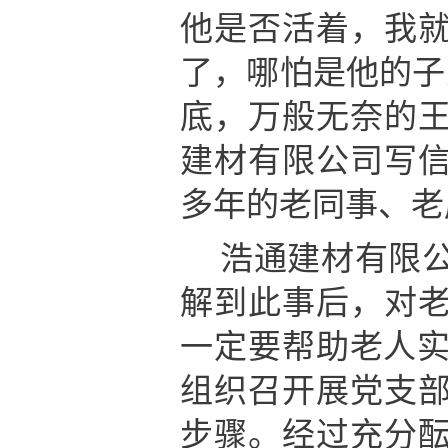
他是否活着，我
了，哪怕是他的子
底，万般无奈的
建材有限公司写
多年的老同事、老
浩通建材有限
解到此事后，对
一定要帮助老人实
组织召开展党支
步骤。经过充分