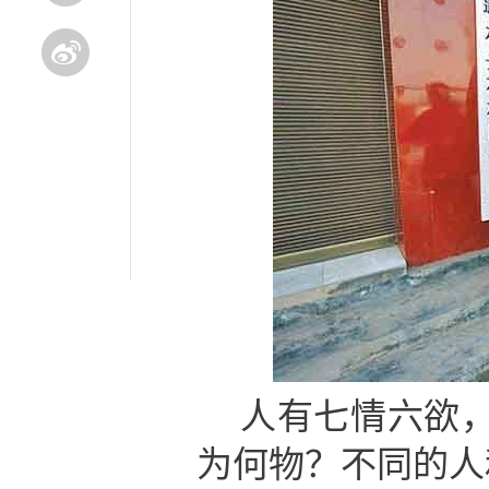
人有七情六欲
为何物？不同的人