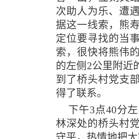
次助人为乐、遭
据这一线索，熊
定位要寻找的当
索，很快将熊伟
的左侧2公里附近
到了桥头村党支
得了联系。
下午3点40分
林深处的桥头村
守平，热情地把大