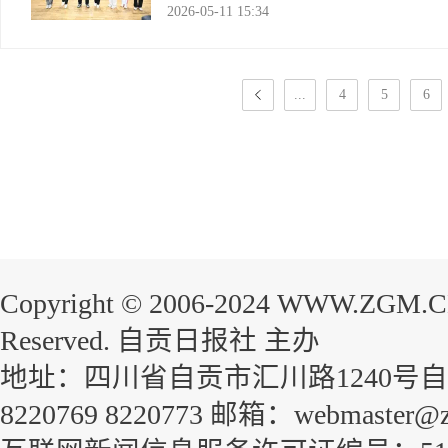
2026-05-11 15:34
办。比赛前期，自流井区举办了全市桌
自贡网
...
4
5
6
Copyright © 2006-2024 WWW.ZGM.
Reserved. 自贡日报社 主办
地址：四川省自贡市汇川路1240号自贡
8220769 8220773 邮箱：webmaster@z