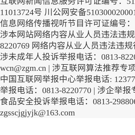
互联网新闻信息服务许可证编号：51120
11013724号
川公网安备51030002000
信息网络传播视听节目许可证编号：1-23-
涉本网站网络内容从业人员违法违规行
8220769
网络内容从业人员违法违规
涉未成年人投诉举报电话：0813-822
wcn@zgm.cn |
涉互联网算法推荐专
中国互联网举报中心举报电话: 1237
举报电话：0813-8220770 |
涉企举报
食品安全投诉举报电话：0813-29880
zgsscjgjyjk@163.com