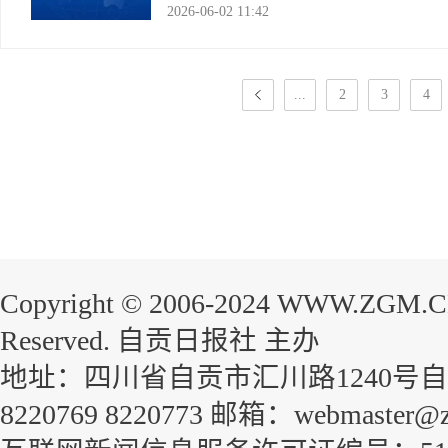
2026-06-02 11:42
引导等科学手段，帮助沉迷群体调整生
荣县县委宣传部
...
2
3
4
Copyright © 2006-2024 WWW.ZGM.
Reserved. 自贡日报社 主办
地址：四川省自贡市汇川路1240号自贡
8220769 8220773 邮箱：webmaster@z