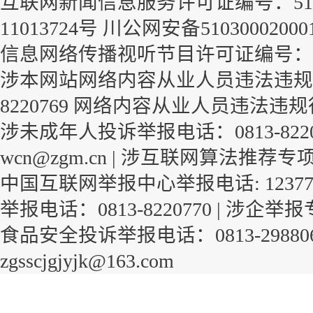
互联网新闻信息服务许可证编号：51120
11013724号
川公网安备51030002000
信息网络传播视听节目许可证编号：1-23-
涉本网站网络内容从业人员违法违规行
8220769
网络内容从业人员违法违规
涉未成年人投诉举报电话：0813-822
wcn@zgm.cn |
涉互联网算法推荐专
中国互联网举报中心举报电话: 1237
举报电话：0813-8220770 |
涉企举报
食品安全投诉举报电话：0813-29880
zgsscjgjyjk@163.com