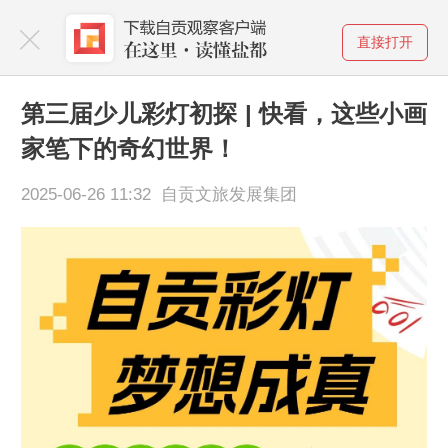
直接打开
第三届少儿彩灯初探 | 快看，这些小画
家笔下的奇幻世界！
2025-06-26 11:32 自贡文旅发展集团