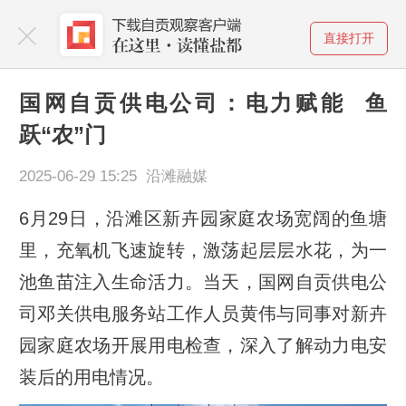
直接打开
国网自贡供电公司：电力赋能 鱼
跃“农”门
2025-06-29 15:25 沿滩融媒
6月29日，沿滩区新卉园家庭农场宽阔的鱼塘
里，充氧机飞速旋转，激荡起层层水花，为一
池鱼苗注入生命活力。当天，国网自贡供电公
司邓关供电服务站工作人员黄伟与同事对新卉
园家庭农场开展用电检查，深入了解动力电安
装后的用电情况。