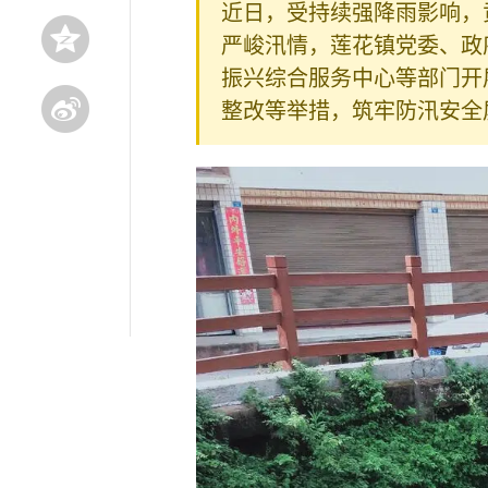
近日，受持续强降雨影响，
严峻汛情，莲花镇党委、政
振兴综合服务中心等部门开
整改等举措，筑牢防汛安全