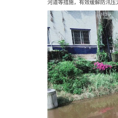
河道等措施，有效缓解防汛压