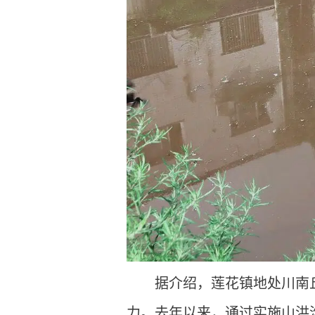
据介绍，莲花镇地处川南
力。去年以来，通过实施山洪