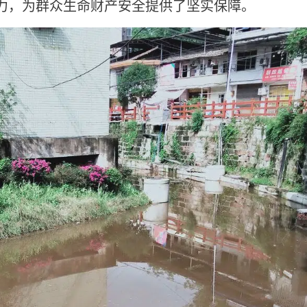
力，为群众生命财产安全提供了坚实保障。