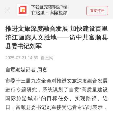
直接打开
推进文旅深度融合发展 加快建设百里
沱江画廊人文胜地——访中共富顺县
县委书记刘军
2025-07-31 14:59 自贡网
自贡融媒记者 周嘉
市委十三届九次全会对推进文旅深度融合发展
进行专题研究，系统谋划了自贡“高质量建设
国际旅游城市”的目标任务、实现路径。近
日，富顺县委书记刘军接受记者专访时表示，