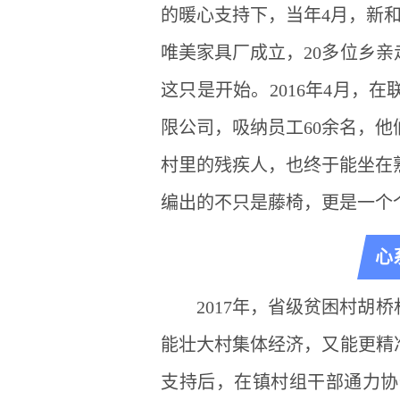
的暖心支持下，当年4月，新和
唯美家具厂成立，20多位乡亲
这只是开始。2016年4月，
限公司，吸纳员工60余名，他
村里的残疾人，也终于能坐在
编出的不只是藤椅，更是一个
心
2017年，省级贫困村胡
能壮大村集体经济，又能更精
支持后，在镇村组干部通力协