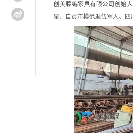
创美藤编家具有限公司创始人
星、自贡市模范退伍军人、四