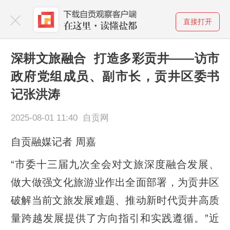
直接打开
深耕文旅融合 打造多彩贡井——访市
政府党组成员、副市长，贡井区委书
记张洪涛
2025-08-01 11:40 自贡网
自贡融媒记者 周嘉
“市委十三届九次全会对文旅深度融合发展、
做大做强文化旅游业作出全面部署，为贡井区
破解当前文旅发展难题、推动新时代贡井高质
量跨越发展提供了方向指引和实践遵循。”近