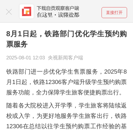
直接打开
8月1日起，铁路部门优化学生预约购
票服务
2025-08-01 12:03 央视新闻客户端
铁路部门进一步优化学生售票服务，2025年8
月1日起，铁路12306客户端升级学生预约购票
服务功能，全力保障学生旅客便捷购票出行。
随着各大院校进入开学季，学生旅客将陆续返
校或入学，为更好地服务学生旅客出行，铁路
12306在总结以往学生预约购票工作经验的基