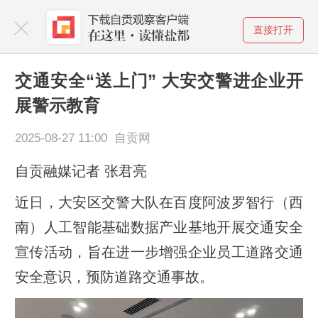
直接打开
交通安全“送上门” 大安交警进企业开
展警示教育
2025-08-27 11:00 自贡网
自贡融媒记者 张君亮
近日，大安区交警大队在百度阿波罗智行（西
南）人工智能基础数据产业基地开展交通安全
宣传活动，旨在进一步增强企业员工道路交通
安全意识，预防道路交通事故。