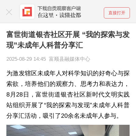
直接打开
富世街道银杏社区开展 “我的探索与发
现”未成年人科普分享汇
2025-08-29 14:45 富顺县融媒体中心
为激发辖区未成年人对科学知识的好奇心与探
索欲，培养他们的观察力、思考力和表达力，
8月28日，富世街道银杏社区新时代文明实践
站组织开展了“我的探索与发现”未成年人科普
分享汇活动，吸引了20余名未成年人参与。