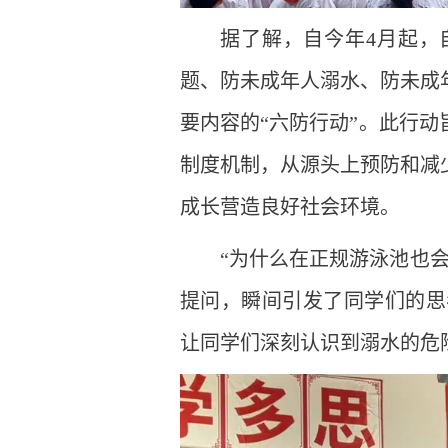
据了解，自今年4月起，
题、防未成年人溺水、防未成
要内容的“六防行动”。此行
制度机制，从源头上预防和减
成长营造良好社会环境。
“为什么在正规游泳池也
提问，瞬间引发了同学们的思考
让同学们深刻认识到溺水的危