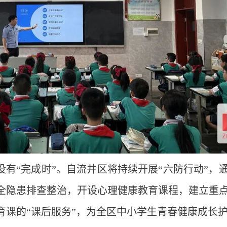
没有“完成时”。自流井区将持续开展“六防行动”，
全隐患排查整治，开设心理健康教育课程，建立重
育课的“课后服务”，为全区中小学生青春健康成长