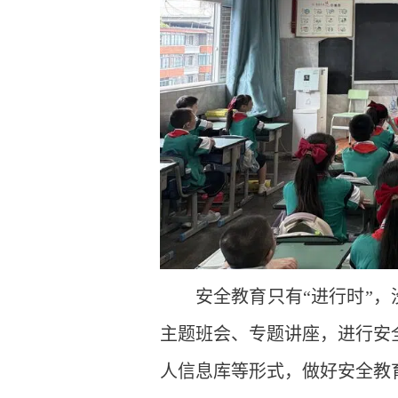
安全教育只有“进行时”，
主题班会、专题讲座，进行安
人信息库等形式，做好安全教