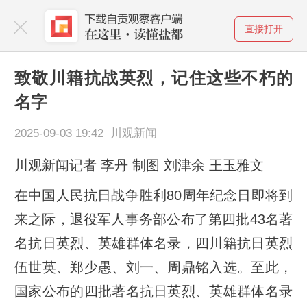
直接打开
致敬川籍抗战英烈，记住这些不朽的
名字
2025-09-03 19:42 川观新闻
川观新闻记者 李丹 制图 刘津余 王玉雅文
在中国人民抗日战争胜利80周年纪念日即将到
来之际，退役军人事务部公布了第四批43名著
名抗日英烈、英雄群体名录，四川籍抗日英烈
伍世英、郑少愚、刘一、周鼎铭入选。至此，
国家公布的四批著名抗日英烈、英雄群体名录