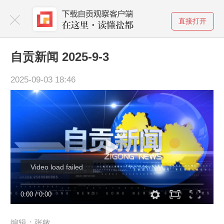
直接打开
自贡新闻 2025-9-3
2025-09-03 18:46
Video load failed
0:00
/
0:00
编辑：张敏