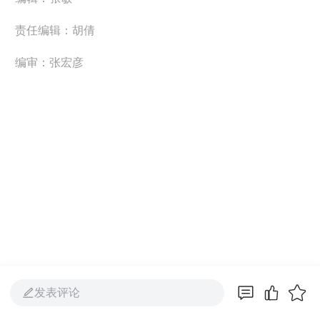
责任编辑：胡倩
编审：张宏彦
发表评论