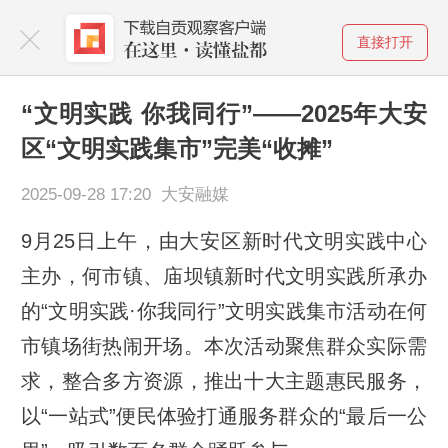
直接打开
“文明实践 你我同行”——2025年大安
区“文明实践集市”完美“收摊”
2025-09-28 17:20 大安融媒
9月25日上午，由大安区新时代文明实践中心
主办，何市镇、庙坝镇新时代文明实践所承办
的“文明实践·你我同行”文明实践集市活动在何
市镇场街热闹开场。本次活动聚焦群众实际需
求，整合多方资源，推出十大主题惠民服务，
以“一站式”便民体验打通服务群众的“最后一公