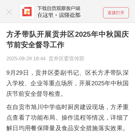
直接打开
方矛带队开展贡井区2025年中秋国庆
节前安全督导工作
2025-09-29 18:44 贡井区委宣传部
9月29日，贡井区委副书记、区长方矛带队深
入学校、企业等重点场所，开展2025年中秋国
庆节前安全督导检查。
在自贡市旭川中学临时厨房建设现场，方矛重
点查看了功能布局、操作流程等情况，详细了
解日均用餐保障量及食品安全措施落实效果。