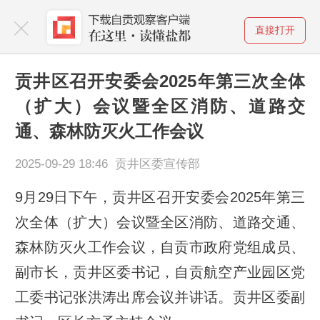
直接打开
贡井区召开安委会2025年第三次全体
（扩大）会议暨全区消防、道路交
通、森林防灭火工作会议
2025-09-29 18:46 贡井区委宣传部
9月29日下午，贡井区召开安委会2025年第三
次全体（扩大）会议暨全区消防、道路交通、
森林防灭火工作会议，自贡市政府党组成员、
副市长，贡井区委书记，自贡航空产业园区党
工委书记张洪涛出席会议并讲话。贡井区委副