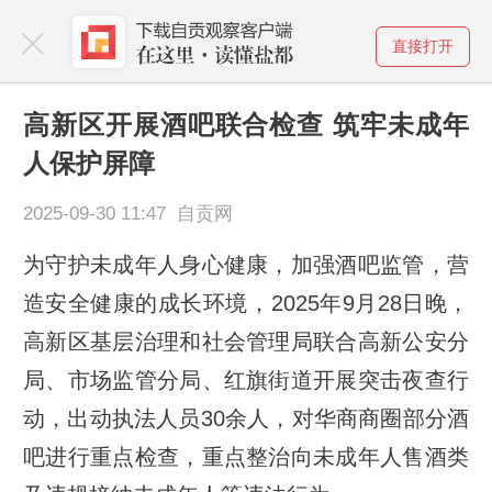
直接打开
高新区开展酒吧联合检查 筑牢未成年
人保护屏障
2025-09-30 11:47 自贡网
为守护未成年人身心健康，加强酒吧监管，营
造安全健康的成长环境，2025年9月28日晚，
高新区基层治理和社会管理局联合高新公安分
局、市场监管分局、红旗街道开展突击夜查行
动，出动执法人员30余人，对华商商圈部分酒
吧进行重点检查，重点整治向未成年人售酒类