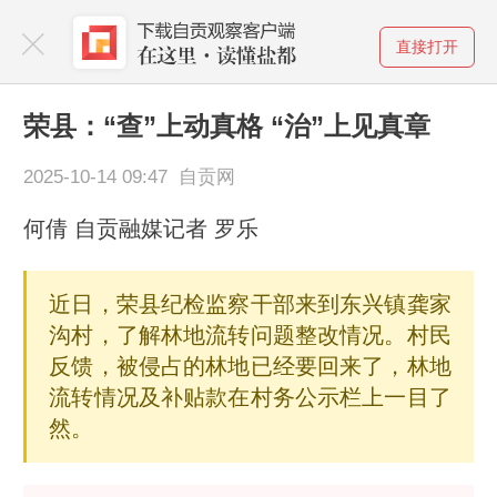
直接打开
荣县：“查”上动真格 “治”上见真章
2025-10-14 09:47 自贡网
何倩 自贡融媒记者 罗乐
近日，荣县纪检监察干部来到东兴镇龚家
沟村，了解林地流转问题整改情况。村民
反馈，被侵占的林地已经要回来了，林地
流转情况及补贴款在村务公示栏上一目了
然。