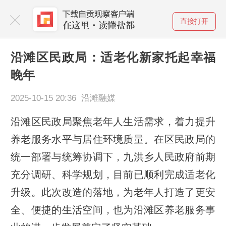
直接打开
沿滩区民政局：适老化新家托起幸福
晚年
2025-10-15 20:36 沿滩融媒
沿滩区民政局聚焦老年人生活需求，着力提升
养老服务水平与居住环境质量。在区民政局的
统一部署与统筹协调下，九洪乡人民政府前期
充分调研、科学规划，目前已顺利完成适老化
升级。此次改造的落地，为老年人打造了更安
全、便捷的生活空间，也为沿滩区养老服务事