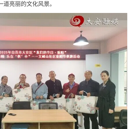
一道亮丽的文化风景。