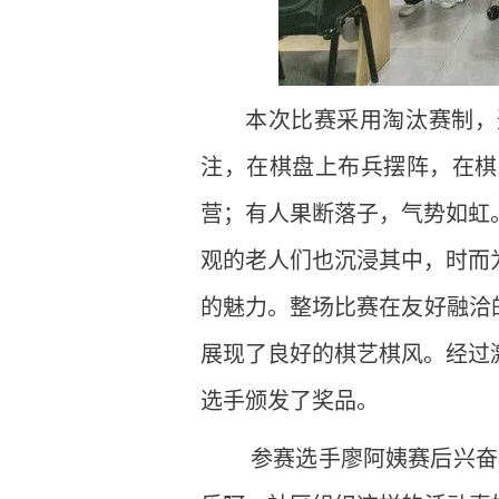
本次比赛采用淘汰赛制，
注，在棋盘上布兵摆阵，在棋
营；有人果断落子，气势如虹
观的老人们也沉浸其中，时而
的魅力。整场比赛在友好融洽
展现了良好的棋艺棋风。经过
选手颁发了奖品。
参赛选手廖阿姨赛后兴奋