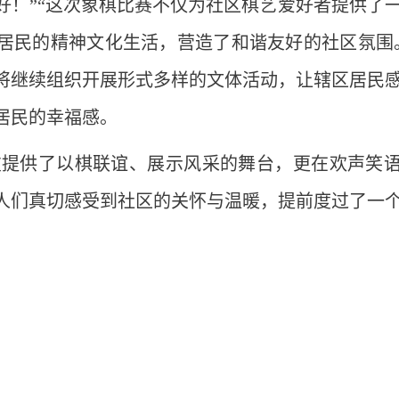
好！”“这次象棋比赛不仅为社区棋艺爱好者提供了
居民的精神文化生活，营造了和谐友好的社区氛围
将继续组织开展形式多样的文体活动，让辖区居民
居民的幸福感。
提供了以棋联谊、展示风采的舞台，更在欢声笑
人们真切感受到社区的关怀与温暖，提前度过了一