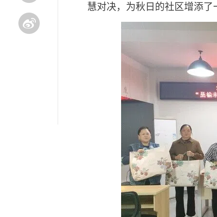
慧对决，为秋日的社区增添了