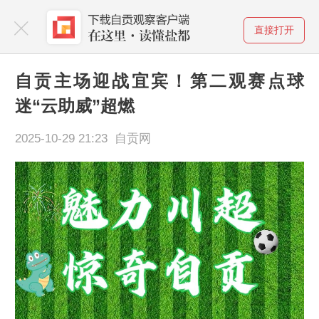
直接打开
自贡主场迎战宜宾！第二观赛点球
迷“云助威”超燃
2025-10-29 21:23 自贡网