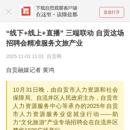
直接打开
“线下+线上+直播” 三端联动 自贡这场
招聘会精准服务文旅产业
2025-11-01 11:01 自贡网
自贡融媒记者 黄鸿
10月31日晚，由自贡市人力资源和社会
保障局、自流井区人民政府主办，自贡市
人力资源服务中心等承办的2025年自贡
市人力资源服务业促就业行动——助
力“文化旅游”产业专场招聘会在自流井区