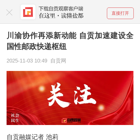
直接打开
川渝协作再添新动能 自贡加速建设全
国性邮政快递枢纽
2025-11-03 10:49 自贡网
自贡融媒记者 池莉