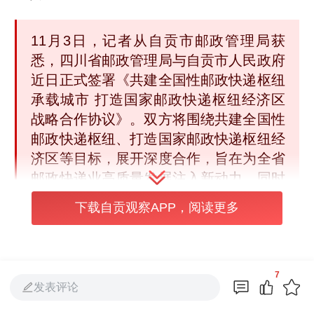
11月3日，记者从自贡市邮政管理局获
悉，四川省邮政管理局与自贡市人民政府
近日正式签署《共建全国性邮政快递枢纽
承载城市 打造国家邮政快递枢纽经济区
战略合作协议》。双方将围绕共建全国性
邮政快递枢纽、打造国家邮政快递枢纽经
济区等目标，展开深度合作，旨在为全省
邮政快递业高质量发展注入新动力，同时
助推自贡地方经济转型升级与现代物流体
下载自贡观察APP，阅读更多
系建设迈上新台阶。
7
发表评论