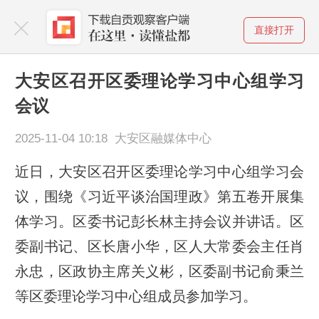
直接打开
大安区召开区委理论学习中心组学习
会议
2025-11-04 10:18 大安区融媒体中心
近日，大安区召开区委理论学习中心组学习会
议，围绕《习近平谈治国理政》第五卷开展集
体学习。区委书记彭长林主持会议并讲话。区
委副书记、区长唐小华，区人大常委会主任肖
永忠，区政协主席关义彬，区委副书记俞秉兰
等区委理论学习中心组成员参加学习。