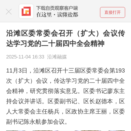
直接打开
沿滩区委常委会召开（扩大）会议传
达学习党的二十届四中全会精神
2025-11-04 16:33 沿滩融媒
11月3日，沿滩区召开十三届区委常委会第193
次（扩大）会议，传达学习党的二十届四中全
会精神，研究贯彻落实意见。区委书记廖东主
持会议并讲话。区委副书记、区长赵德本，区
人大常委会主任杨兵，区政协主席王丽，区委
副书记陈永航参加会议。