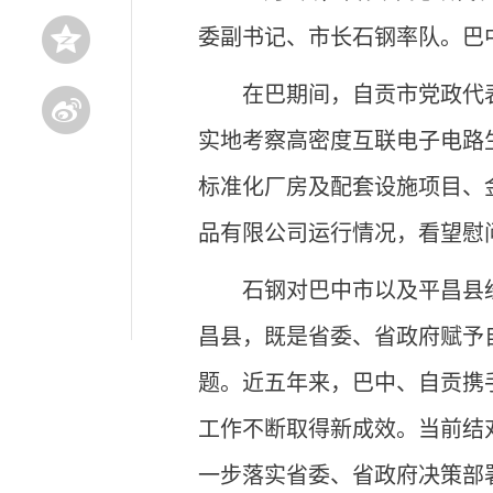
委副书记、市长石钢率队。巴
在巴期间，自贡市党政代
实地考察高密度互联电子电路
标准化厂房及配套设施项目、
品有限公司运行情况，看望慰
石钢对巴中市以及平昌县
昌县，既是省委、省政府赋予
题。近五年来，巴中、自贡携
工作不断取得新成效。当前结
一步落实省委、省政府决策部