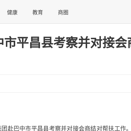
健康
教育
商圈
中市平昌县考察并对接会
代表团赴巴中市平昌县考察并对接会商结对帮扶工作