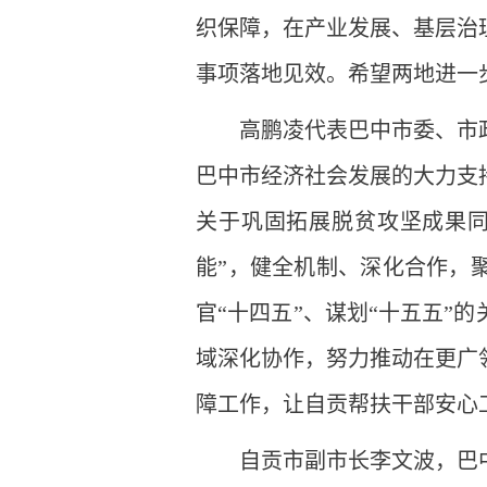
织保障，在产业发展、基层治
事项落地见效。希望两地进一
高鹏凌代表巴中市委、市
巴中市经济社会发展的大力支持
关于巩固拓展脱贫攻坚成果同
能”，健全机制、深化合作，
官“十四五”、谋划“十五五”
域深化协作，努力推动在更广
障工作，让自贡帮扶干部安心
自贡市副市长李文波，巴