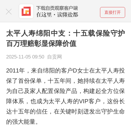
直接打开
太平人寿绵阳中支：十五载保险守护
百万理赔彰显保障价值
2025-11-05 09:50 自贡网
2011年，来自绵阳的客户D女士在太平人寿投
保了首份保单，十五年间，她持续在太平人寿
为自己及家人配置保险产品，构建起全方位保
障体系，也成为太平人寿的VIP客户，这份长
达十五年的信任，在关键时刻迸发出守护生命
的强大能量。