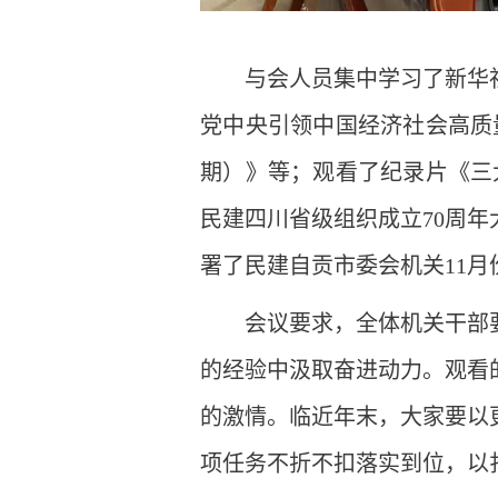
与会人员集中学习了新华
党中央引领中国经济社会高质
期）》等；观看了纪录片《三
民建四川省级组织成立70周年
署了民建自贡市委会机关11月
会议要求，全体机关干部
的经验中汲取奋进动力。观看
的激情。临近年末，大家要以
项任务不折不扣落实到位，以