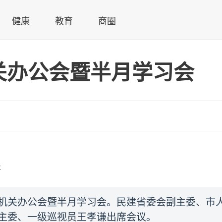
健康
教育
商圈
关办公会暨半月学习会
乐
月机关办公会暨半月学习会。民建省委会副主委、市
主委、一级巡视员王孝谦出席会议。