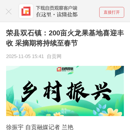
直接打开
荣县双石镇：200亩火龙果基地喜迎丰
收 采摘期将持续至春节
2025-11-05 15:41 自贡网
徐振宇 自贡融媒记者 兰艳