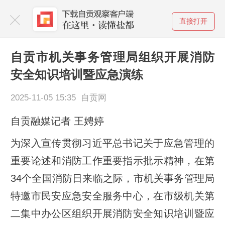
直接打开
自贡市机关事务管理局组织开展消防
安全知识培训暨应急演练
2025-11-05 15:35 自贡网
自贡融媒记者 王娉婷
为深入宣传贯彻习近平总书记关于应急管理的
重要论述和消防工作重要指示批示精神，在第
34个全国消防日来临之际，市机关事务管理局
特邀市民安应急安全服务中心，在市级机关第
二集中办公区组织开展消防安全知识培训暨应