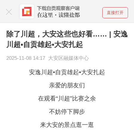
直接打开
除了川超，大安这些也好看…… | 安逸
川超•自贡雄起•大安扎起
2025-11-08 14:17 大安区融媒体中心
安逸川超•自贡雄起•大安扎起
亲爱的朋友们
在观看“川超”比赛之余
不妨停下脚步
来大安的景点逛一逛