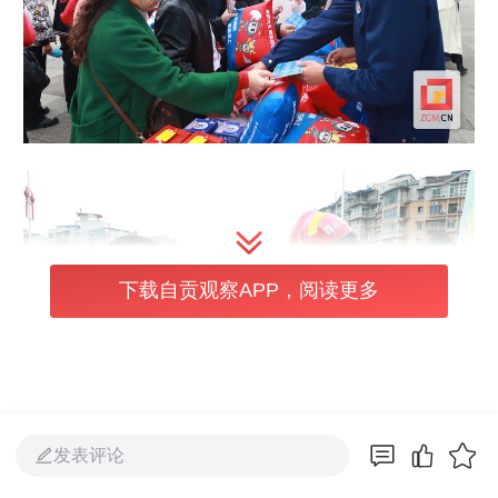
下载自贡观察APP，阅读更多
发表评论