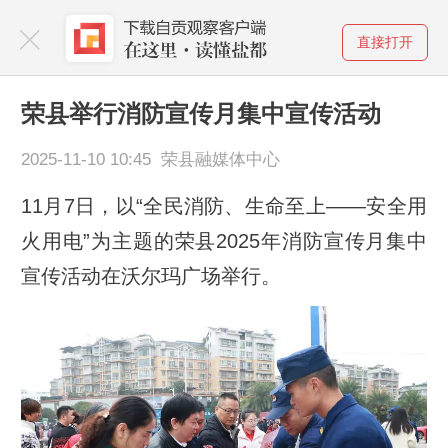
直接打开
荣县举行消防宣传月集中宣传活动
2025-11-10 10:45 荣县融媒体中心
11月7日，以“全民消防、生命至上——安全用
火用电”为主题的荣县2025年消防宣传月集中
宣传活动在沃尔玛广场举行。