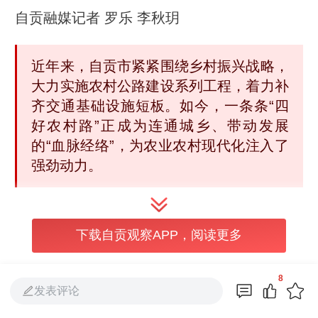
自贡融媒记者 罗乐 李秋玥
近年来，自贡市紧紧围绕乡村振兴战略，
大力实施农村公路建设系列工程，着力补
齐交通基础设施短板。如今，一条条“四
好农村路”正成为连通城乡、带动发展
的“血脉经络”，为农业农村现代化注入了
强劲动力。
下载自贡观察APP，阅读更多
8
发表评论