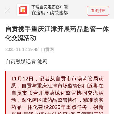
直接打开
自贡携手重庆江津开展药品监管一体
化交流活动
2025-11-12 19:48 自贡网
自贡融媒记者 池莉
11月12日，记者从自贡市市场监管局获
悉，自贡与重庆江津市场监管部门近期在
自贡市联合开展药械化监管协同交流活
动，深化跨区域药品监管协作，精准落实
药品一体化建设2025年重点任务，创新