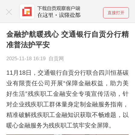
直接打开
金融护航暖残心 交通银行自贡分行精
准普法护平安
2025-11-18 16:19 自贡网
11月18日，交通银行自贡分行联合四川恒基碳
业有限责任公司开展“保障金融权益，助力美
好生活”残疾职工金融安全专项宣传活动，针
对企业残疾职工群体量身定制金融服务指南，
精准破解残疾职工金融知识获取不畅难题，以
暖心金融服务为残疾职工筑牢安全屏障。