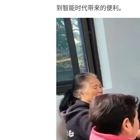
到智能时代带来的便利。