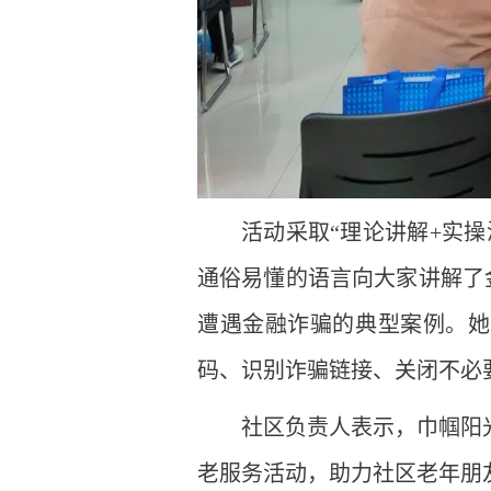
活动采取“理论讲解+实
通俗易懂的语言向大家讲解了
遭遇金融诈骗的典型案例。她
码、识别诈骗链接、关闭不必
社区负责人表示，巾帼阳
老服务活动，助力社区老年朋