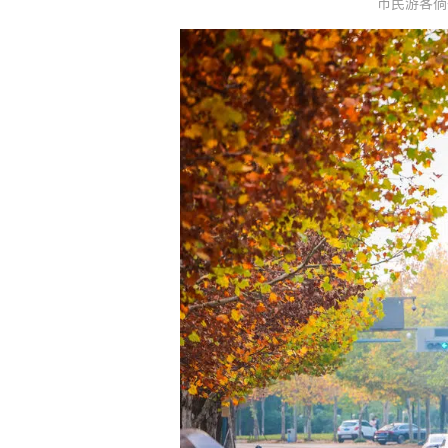
市民游客徜