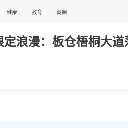
健康
教育
商圈
限定浪漫：板仓梧桐大道