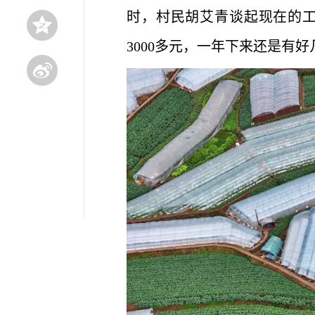
时，村民胡艾青谈起现在的工
3000多元，一年下来还是有好