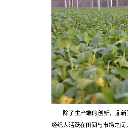
除了生产端的创新，鼎新
经纪人活跃在田间与市场之间