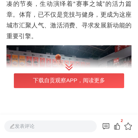
凑的节奏，生动演绎着“赛事之城”的活力篇
章。体育，已不仅是竞技与健身，更成为这座
城市汇聚人气、激活消费、寻求发展新动能的
重要引擎。
下载自贡观察APP，阅读更多
2
发表评论
纵观各地，以赛兴城、以赛促产并非新鲜话