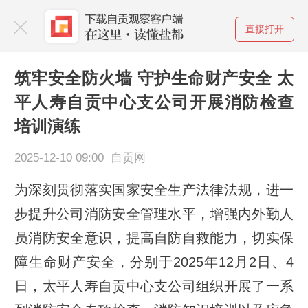
直接打开
筑牢安全防火墙 守护生命财产安全 太
平人寿自贡中心支公司开展消防检查
培训演练
2025-12-10 09:00 自贡网
为深刻贯彻落实国家安全生产法律法规，进一
步提升公司消防安全管理水平，增强内外勤人
员消防安全意识，提高自防自救能力，切实保
障生命财产安全，分别于2025年12月2日、4
日，太平人寿自贡中心支公司组织开展了一系