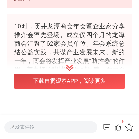
10时，贡井龙潭商会年会暨企业家分享
推介会率先登场。成立仅四个月的龙潭
商会汇聚了62家会员单位。年会系统总
结公益实践，共谋产业发展未来。新的
一年，商会将发挥产业发展“助推器”的作
用，着力打响“川龙潭”区域品牌，助力乡
亲增收，共促乡村繁荣。
下载自贡观察APP，阅读更多
9
发表评论