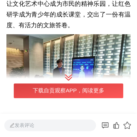
让文化艺术中心成为市民的精神乐园，让红色
研学成为青少年的成长课堂，交出了一份有温
度、有活力的文旅答卷。
下载自贡观察APP，阅读更多
发表评论
ai管理员体验