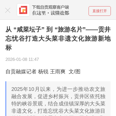
直接打开
从 “咸菜坛子” 到 “旅游名片”——贡井
忘忧谷打造大头菜非遗文化旅游新地
标
2026-01-08 11:47
自贡融媒记者 杨锐 王雨爽 文/图
2025年10月以来，为进一步推动农文旅
融合发展，促进乡村振兴，贡井区依托独
特的峡谷景观，结合成佳镇深厚的大头菜
非遗文化，打造忘忧谷大头菜文化旅游目